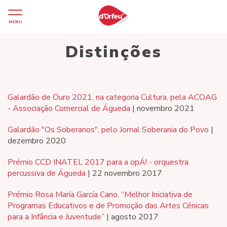
MENU
Distinções
Galardão de Ouro 2021, na categoria Cultura, pela ACOAG
- Associação Comercial de Águeda
| novembro 2021
Galardão "Os Soberanos", pelo Jornal Soberania do Povo
|
dezembro 2020
Prémio CCD INATEL 2017 para a opÁ! - orquestra
percussiva de Águeda
| 22 novembro 2017
Prémio Rosa María García Cano, “Melhor Iniciativa de
Programas Educativos e de Promoção das Artes Cénicas
para a Infância e Juventude”
| agosto 2017