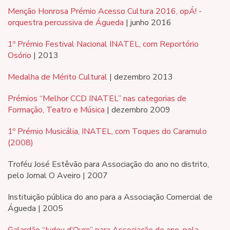
Menção Honrosa Prémio Acesso Cultura 2016, opÁ! -
orquestra percussiva de Águeda
| junho 2016
1º Prémio Festival Nacional INATEL, com Reportório
Osório
| 2013
Medalha de Mérito Cultural
| dezembro 2013
Prémios “Melhor CCD INATEL” nas categorias de
Formação, Teatro e Música
| dezembro 2009
1º Prémio Musicália, INATEL, com Toques do Caramulo
(2008)
Troféu José Estêvão para Associação do ano no distrito,
pelo Jornal O Aveiro | 2007
Instituição pública do ano para a Associação Comercial de
Águeda | 2005