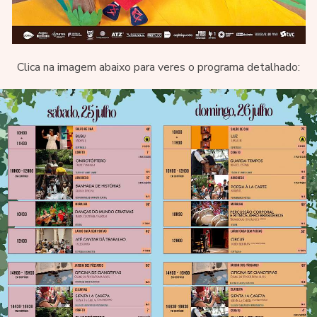
Clica na imagem abaixo para veres o programa detalhado: