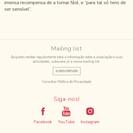
imensa recompensa de a tornar fácil, e “para tal só tens de
ser sensível”.
Mailing list
Se queres receber regularmente toda a informação sobre a associação e suas
actividades, subscreve já a nossa mailing list.
SUBSCREVER
Consultar Política de Privacidade
Siga-nos!
Facebook
YouTube
Instagram