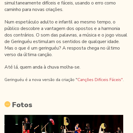
simultaneamente difíceis e fáceis, usando o erro como
caminho para novas criações.
Num espetáculo adulto e infantil ao mesmo tempo, o
público descobre a vantagem dos opostos e a harmonia
dos contrários. O som das palavras, a música e o jogo visual
de Geringuéu estimulam os sentidos de qualquer idade.
Mas o que é um geringuéu? A resposta chega no último
verso da última canção.
Até lá, quem anda à chuva molha-se.
Geringuéu é a nova versão da criação "
Canções Difíceis Fáceis"
.
Fotos