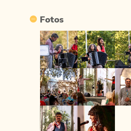
Fotos