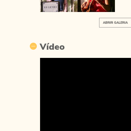
ABRIR GALERIA
Vídeo