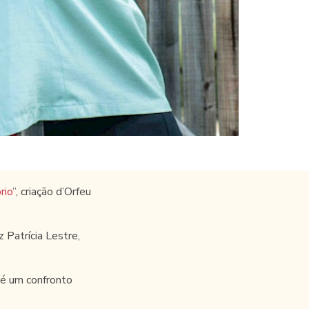
rio
”, criação d’Orfeu
 Patrícia Lestre,
 é um confronto