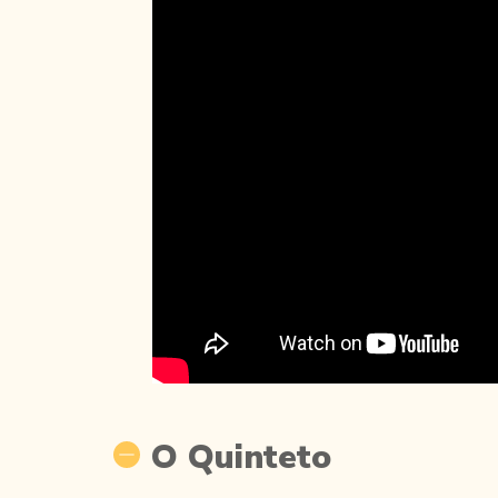
O Quinteto