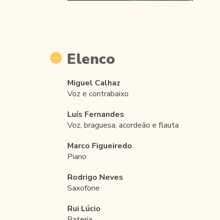
Elenco
Miguel Calhaz
Voz e contrabaixo
Luís Fernandes
Voz, braguesa, acordeão e flauta
Marco Figueiredo
Piano
Rodrigo Neves
Saxofone
Rui Lúcio
Bateria