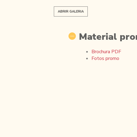
ABRIR GALERIA
Material pro
Brochura PDF
Fotos promo