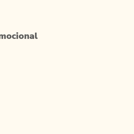
mocional