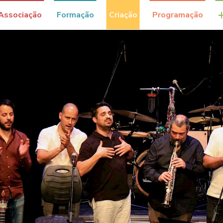
Associação
Formação
Criação
Programação