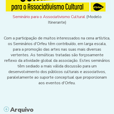
Seminário para o Associativismo Cultural
(Modelo
Itinerante)
Com a participação de muitos interessados na cena artística,
os Seminários d'Orfeu têm contribuído, em larga escala,
para a promoção das artes nas suas mais diversas
vertentes. As temáticas tratadas são forçosamente
reflexo da atividade global da associação. Estes seminários
têm sediado a mais válida discussão para um
desenvolvimento dos públicos culturais e associativos,
paralelamente ao suporte conceptual que proporcionam
aos eventos d'Orfeu.
Arquivo