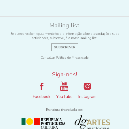
Mailing list
Se queres receber regularmente toda a informação sobre a associação e suas
actividades, subscreve já a nossa mailing list.
SUBSCREVER
Consultar Política de Privacidade
Siga-nos!
Facebook
YouTube
Instagram
Estrutura financiada por: