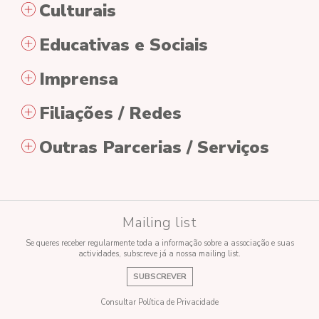
Culturais
Educativas e Sociais
Imprensa
Filiações / Redes
Outras Parcerias / Serviços
Mailing list
Se queres receber regularmente toda a informação sobre a associação e suas
actividades, subscreve já a nossa mailing list.
SUBSCREVER
Consultar Política de Privacidade