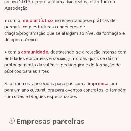
no ano 2013 e representam alívio real na estrutura da
Associação.
• com o
meio artístico
, incrementando-se práticas de
permuta com estruturas congéneres de
criação/programação que se alargam ao nível da formação e
do apoio técnico
• com a
comunidade
, destacando-se a relação intensa com
entidades educativas e sociais, junto das quais se dá um
prolongamento da valência pedagógica e de formação de
públicos para as artes
São ainda estabelecidas parcerias com a
imprensa
, ora
para um ano cultural, ora para eventos concretos, e também
com sites e blogues especializados.
Empresas parceiras