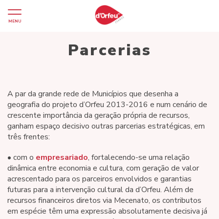
MENU
Parcerias
A par da grande rede de Municípios que desenha a
geografia do projeto d’Orfeu 2013-2016 e num cenário de
crescente importância da geração própria de recursos,
ganham espaço decisivo outras parcerias estratégicas, em
três frentes:
• com o
empresariado
, fortalecendo-se uma relação
dinâmica entre economia e cultura, com geração de valor
acrescentado para os parceiros envolvidos e garantias
futuras para a intervenção cultural da d’Orfeu. Além de
recursos financeiros diretos via Mecenato, os contributos
em espécie têm uma expressão absolutamente decisiva já