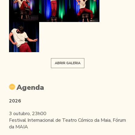
ABRIR GALERIA
Agenda
2026
3 outubro, 23h00
Festival Internacional de Teatro Cómico da Maia, Fórum
da MAIA