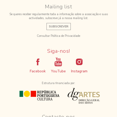
Mailing list
Se queres receber regularmente toda a informação sobre a associação e suas
actividades, subscreve já a nossa mailing list.
SUBSCREVER
Consultar Política de Privacidade
Siga-nos!
Facebook
YouTube
Instagram
Estrutura financiada por:
Contacte-nos