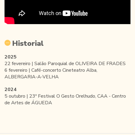
Historial
2025
22 fevereiro | Salão Paroquial de OLIVEIRA DE FRADES
6 fevereiro | Café-concerto Cineteatro Alba,
ALBERGARIA-A-VELHA
2024
5 outubro | 23º Festival O Gesto Orelhudo, CAA - Centro
de Artes de ÁGUEDA