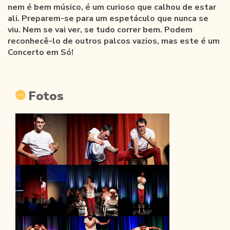
nem é bem músico, é um curioso que calhou de estar
ali. Preparem-se para um espetáculo que nunca se
viu. Nem se vai ver, se tudo correr bem. Podem
reconhecê-lo de outros palcos vazios, mas este é um
Concerto em Só!
Fotos