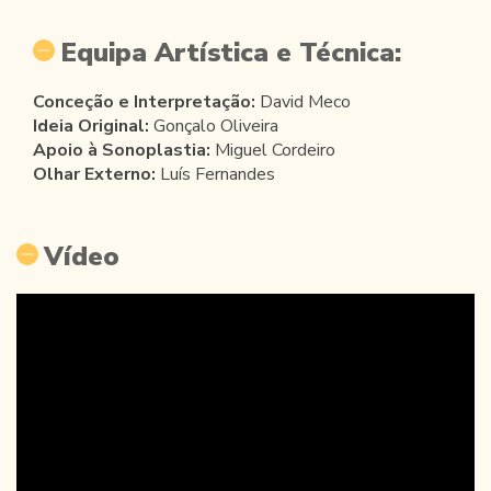
Equipa Artística e Técnica:
Conceção e Interpretação:
David Meco
Ideia Original:
Gonçalo Oliveira
Apoio à Sonoplastia:
Miguel Cordeiro
Olhar Externo:
Luís Fernandes
Vídeo