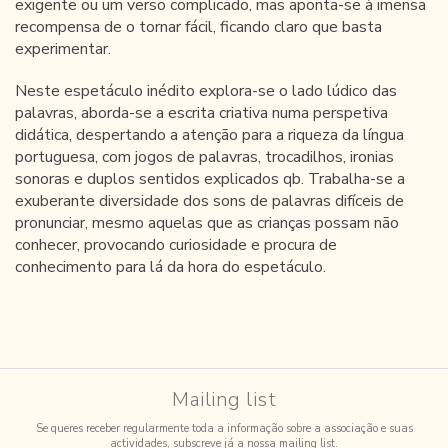
exigente ou um verso complicado, mas aponta-se à imensa
recompensa de o tornar fácil, ficando claro que basta
experimentar.
Neste espetáculo inédito explora-se o lado lúdico das
palavras, aborda-se a escrita criativa numa perspetiva
didática, despertando a atenção para a riqueza da língua
portuguesa, com jogos de palavras, trocadilhos, ironias
sonoras e duplos sentidos explicados qb. Trabalha-se a
exuberante diversidade dos sons de palavras difíceis de
pronunciar, mesmo aquelas que as crianças possam não
conhecer, provocando curiosidade e procura de
conhecimento para lá da hora do espetáculo.
Mailing list
Se queres receber regularmente toda a informação sobre a associação e suas
actividades, subscreve já a nossa mailing list.