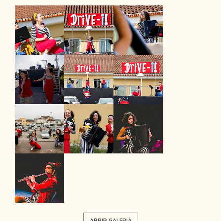
ABRIR GALERIA