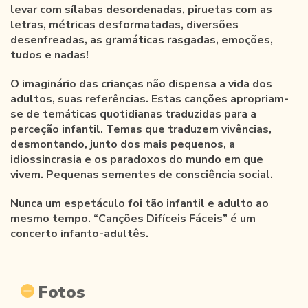
levar com sílabas desordenadas, piruetas com as
letras, métricas desformatadas, diversões
desenfreadas, as gramáticas rasgadas, emoções,
tudos e nadas!
O imaginário das crianças não dispensa a vida dos
adultos, suas referências. Estas canções apropriam-
se de temáticas quotidianas traduzidas para a
perceção infantil. Temas que traduzem vivências,
desmontando, junto dos mais pequenos, a
idiossincrasia e os paradoxos do mundo em que
vivem. Pequenas sementes de consciência social.
Nunca um espetáculo foi tão infantil e adulto ao
mesmo tempo. “Canções Difíceis Fáceis” é um
concerto infanto-adultês.
Fotos