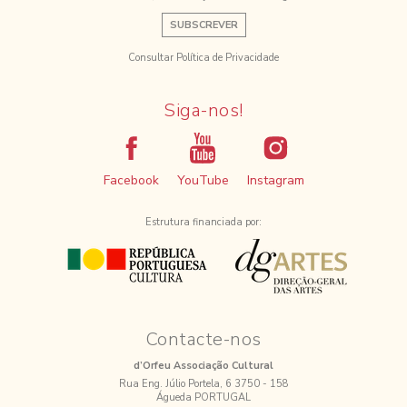
SUBSCREVER
Consultar Política de Privacidade
Siga-nos!
Facebook
YouTube
Instagram
Estrutura financiada por:
Contacte-nos
d’Orfeu Associação Cultural
Rua Eng. Júlio Portela, 6 3750 - 158
Águeda PORTUGAL