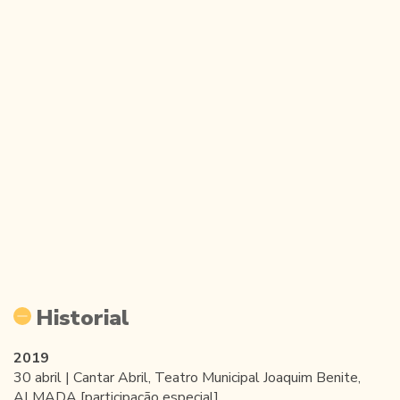
Historial
2019
30 abril | Cantar Abril, Teatro Municipal Joaquim Benite,
ALMADA [participação especial]