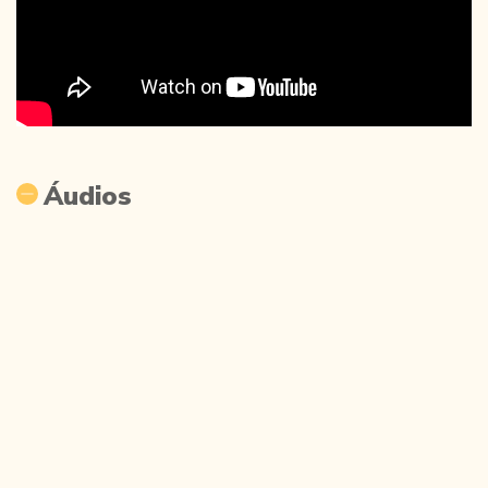
Áudios