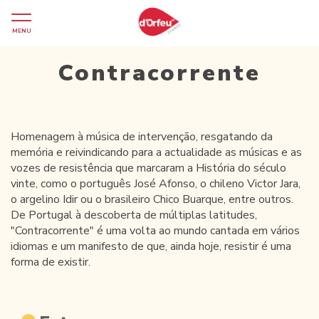
MENU
Contracorrente
Homenagem à música de intervenção, resgatando da
memória e reivindicando para a actualidade as músicas e as
vozes de resistência que marcaram a História do século
vinte, como o português José Afonso, o chileno Victor Jara,
o argelino Idir ou o brasileiro Chico Buarque, entre outros.
De Portugal à descoberta de múltiplas latitudes,
"Contracorrente" é uma volta ao mundo cantada em vários
idiomas e um manifesto de que, ainda hoje, resistir é uma
forma de existir.