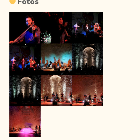
Fotos