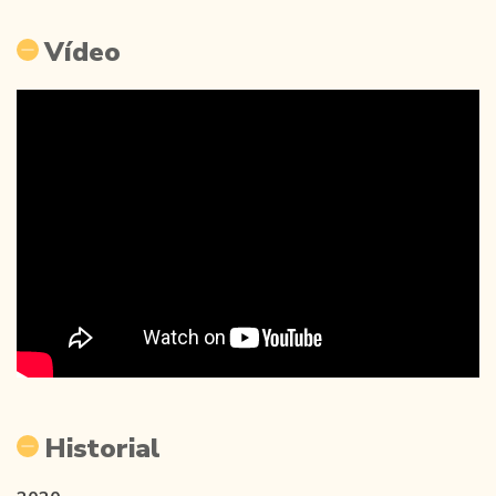
Vídeo
Historial