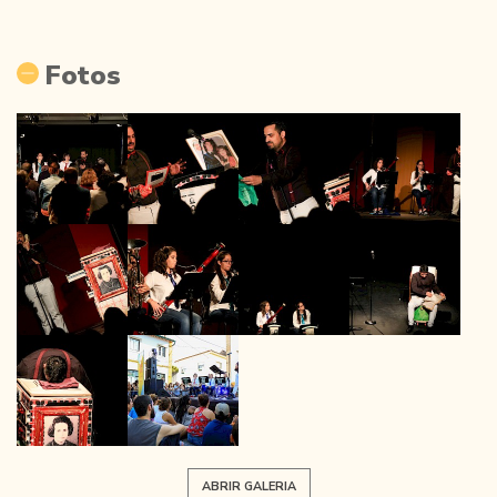
Fotos
ABRIR GALERIA