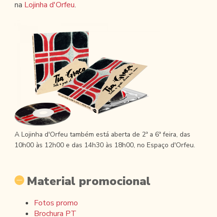
na
Lojinha d'Orfeu
.
A Lojinha d'Orfeu também está aberta de 2ª a 6ª feira, das
10h00 às 12h00 e das 14h30 às 18h00, no Espaço d'Orfeu.
Material promocional
Fotos promo
Brochura PT