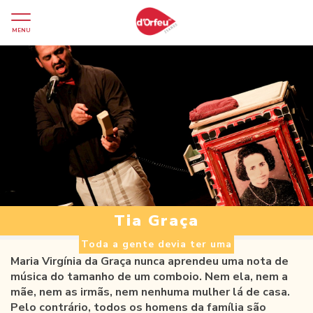
MENU
Tia Graça
Toda a gente devia ter uma
Maria Virgínia da Graça nunca aprendeu uma nota de
música do tamanho de um comboio. Nem ela, nem a
mãe, nem as irmãs, nem nenhuma mulher lá de casa.
Pelo contrário, todos os homens da família são