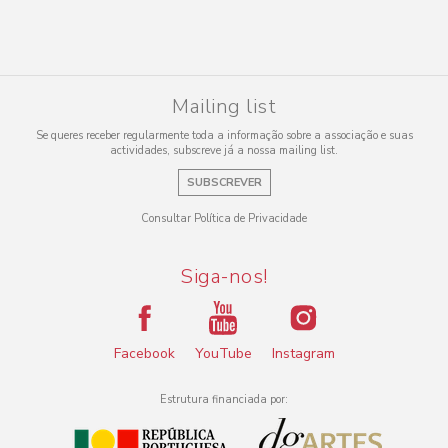
Mailing list
Se queres receber regularmente toda a informação sobre a associação e suas
actividades, subscreve já a nossa mailing list.
SUBSCREVER
Consultar Política de Privacidade
Siga-nos!
Facebook
YouTube
Instagram
Estrutura financiada por: