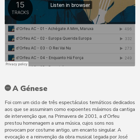
A Génese
Foi com um ciclo de três espectáculos temáticos dedicados
aos que se assumiram como expoentes máximos da cantiga
de intervenção que, na Primavera de 2001, a d'Orfeu
prestou homenagem a uma música, cujos sons nos
provocam por costume antigo, um encanto singular. A
evocação e a reinvenção da obra musical legada por José