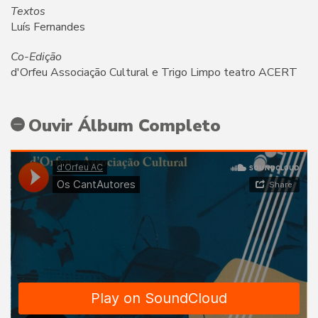
Textos
Luís Fernandes
Co-Edição
d'Orfeu Associação Cultural e Trigo Limpo teatro ACERT
Ouvir Álbum Completo