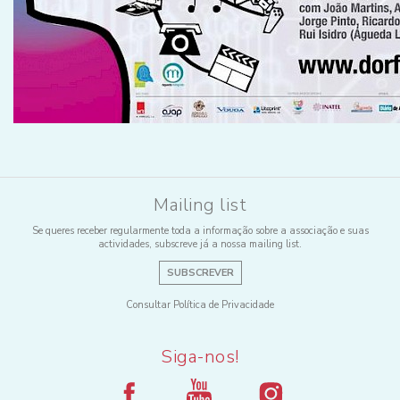
Mailing list
Se queres receber regularmente toda a informação sobre a associação e suas
actividades, subscreve já a nossa mailing list.
SUBSCREVER
Consultar Política de Privacidade
Siga-nos!