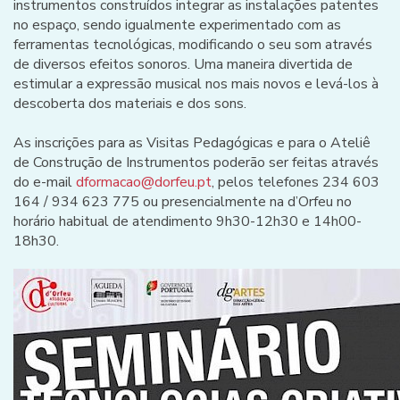
instrumentos construídos integrar as instalações patentes
no espaço, sendo igualmente experimentado com as
ferramentas tecnológicas, modificando o seu som através
de diversos efeitos sonoros. Uma maneira divertida de
estimular a expressão musical nos mais novos e levá-los à
descoberta dos materiais e dos sons.
As inscrições para as Visitas Pedagógicas e para o Ateliê
de Construção de Instrumentos poderão ser feitas através
do e-mail
dformacao@dorfeu.pt
, pelos telefones 234 603
164 / 934 623 775 ou presencialmente na d’Orfeu no
horário habitual de atendimento 9h30-12h30 e 14h00-
18h30.