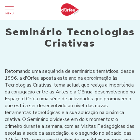
MENU
Seminário Tecnologias
Criativas
Retomando uma sequência de seminários temáticos, desde
1996, a d'Orfeu aposta este ano na aproximação às
Tecnologias Criativas, tema actual que realça a importância
da conjugação entre as Artes e a Ciência, desenvolvendo no
Espaço d'Orfeu uma série de actividades que promovem o
que está a ser desenvolvido ao nível das novas
ferramentas tecnológicas e a sua aplicação na dinâmica
criativa. O Seminário divide-se em dois momentos: o
primeiro durante a semana, com as Visitas Pedagógicas das
escolas à sede da associação, e o segundo no sábado, das