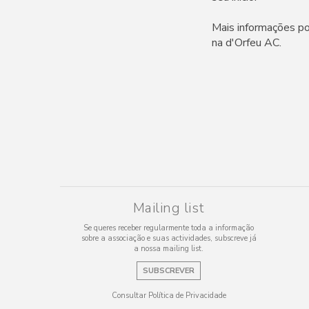
Mais informações p
na d'Orfeu AC.
Mailing list
Se queres receber regularmente toda a informação
sobre a associação e suas actividades, subscreve já
a nossa mailing list.
SUBSCREVER
Consultar Política de Privacidade