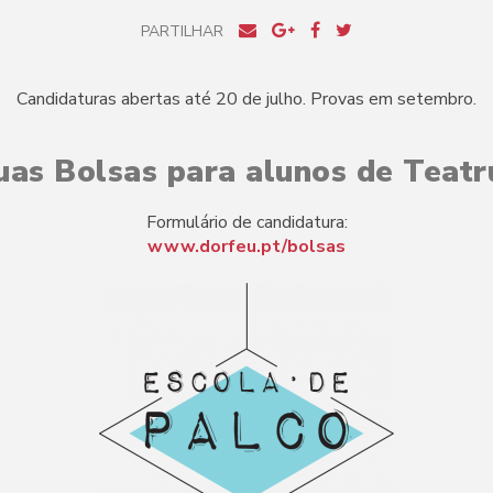
PARTILHAR
Candidaturas abertas até 20 de julho. Provas em setembro.
uas Bolsas para alunos de Teatrú
Formulário de candidatura:
www.dorfeu.pt/bolsas