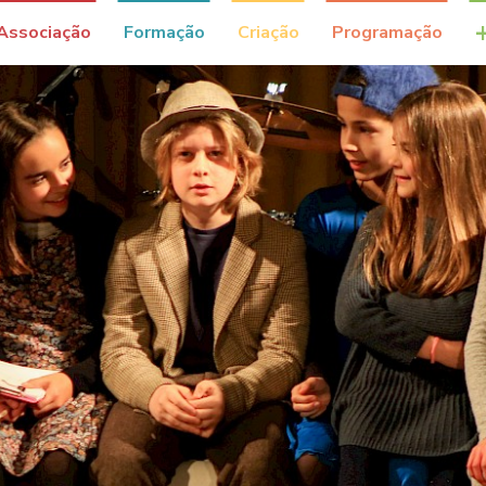
Associação
Formação
Criação
Programação