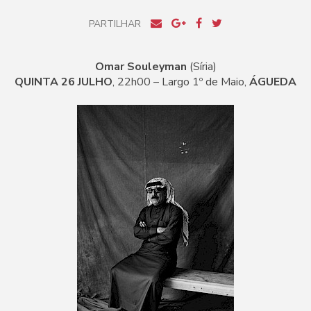
PARTILHAR
Omar Souleyman
(Síria)
QUINTA 26 JULHO
, 22h00 – Largo 1º de Maio,
ÁGUEDA