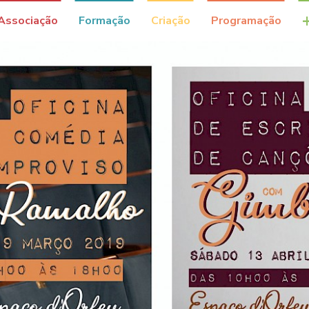
Associação
Formação
Criação
Programação