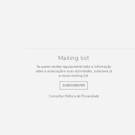
Mailing list
Se queres receber regularmente toda a informação
sobre a associação e suas actividades, subscreve já
a nossa mailing list.
SUBSCREVER
Consultar Política de Privacidade