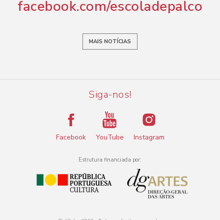
facebook.com/escoladepalco
MAIS NOTÍCIAS
Siga-nos!
Facebook
YouTube
Instagram
Estrutura financiada por: