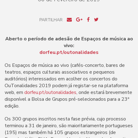
PARTILHAR
Aberto o período de adesão de Espaços de música ao
vivo:
dorfeu.pt/outonalidades
Os Espaços de música ao vivo (cafés-concerto, bares de
teatros, espaços culturais associativos e pequenos
auditórios) interessados em acolher os concertos do
OuTonalidades 2019 podem já registar-se na plataforma
web, em
dorfeu.pt/outonalidades
, onde estará brevemente
disponível a Bolsa de Grupos pré-selecionados para a 23ª
edição.
Os 300 grupos inscritos nesta fase prévia, cujo processo
terminou a 31 de janeiro, são maioritariamente portugueses
(195) mas também há 105 grupos estrangeiros (de