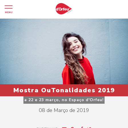
MENU
Mostra OuTonalidades 2019
a 22 e 23 março, no Espaço d'Orfeu!
08 de Março de 2019