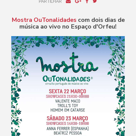
PARTILHAR
Mostra OuTonalidades
com dois dias de
música ao vivo no Espaço d'Orfeu!