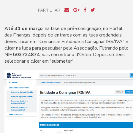
PARTILHAR
Até 31 de março
, na fase de pré-consignação, no Portal
das Finanças, depois de entrares com as tuas credenciais,
deves clicar em "Comunicar Entidade a Consignar IRS/IVA" e
clicar na lupa para pesquisar pela Associação. Filtrando pelo
NIF
503724874
, vais encontrar a d'Orfeu. Depois só tens
selecionar e clicar em "submeter".