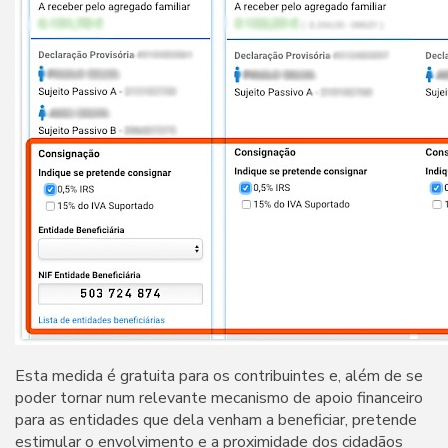
Esta medida é gratuita para os contribuintes e, além de se
poder tornar num relevante mecanismo de apoio financeiro
para as entidades que dela venham a beneficiar, pretende
estimular o envolvimento e a proximidade dos cidadãos