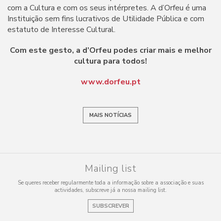
com a Cultura e com os seus intérpretes. A d’Orfeu é uma
Instituição sem fins lucrativos de Utilidade Pública e com
estatuto de Interesse Cultural.
Com este gesto, a d’Orfeu podes criar mais e melhor
cultura para todos!
www.dorfeu.pt
MAIS NOTÍCIAS
Mailing list
Se queres receber regularmente toda a informação sobre a associação e suas
actividades, subscreve já a nossa mailing list.
SUBSCREVER