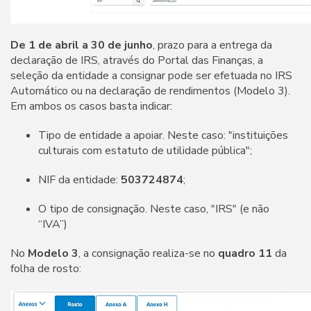
De 1 de abril a 30 de junho
, prazo para a entrega da
declaração de IRS, através do Portal das Finanças, a
seleção da entidade a consignar pode ser efetuada no IRS
Automático ou na declaração de rendimentos (Modelo 3).
Em ambos os casos basta indicar:
Tipo de entidade a apoiar. Neste caso: "instituições
culturais com estatuto de utilidade pública";
NIF da entidade:
503724874
;
O tipo de consignação. Neste caso, "IRS" (e não
“IVA”)
No
Modelo 3
, a consignação realiza-se no
quadro 11
da
folha de rosto: