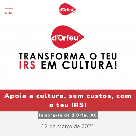
MENU
Apoia a cultura, sem custos, com
o teu IRS!
lembra-te da d'Orfeu AC
12 de Março de 2021