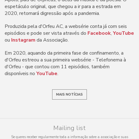
espetáculo original, que chegou a ir para a estrada em
2020, retomará digressão após a pandemia.
Produzida pela d'Orfeu AC, a websérie conta já com seis
episódios e pode ser vista através do
Facebook
,
YouTube
ou
Instagram
da Associação.
Em 2020, aquando da primeira fase de confinamento, a
d'Orfeu estreou a sua primeira websérie - Telefonema à
d'Orfeu - que contou com 11 episódios, também
disponíveis no
YouTube
.
MAIS NOTÍCIAS
Mailing list
Se queres receber regularmente toda a informação sobre a associação e suas