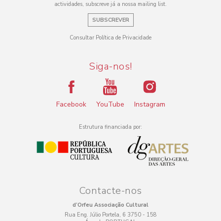
actividades, subscreve já a nossa mailing list.
SUBSCREVER
Consultar Política de Privacidade
Siga-nos!
Facebook
YouTube
Instagram
Estrutura financiada por:
Contacte-nos
d’Orfeu Associação Cultural
Rua Eng. Júlio Portela, 6 3750 - 158