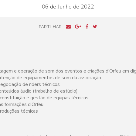
06 de Junho de 2022
PARTILHAR
agem e operação de som dos eventos e criações d’Orfeu em di
tenção de equipamentos de som da associação
egociação de riders técnicos
onteúdos áudio (trabalho de estúdio)
constituição e gestão de equipas técnicas
às formações d’Orfeu
roduções técnicas