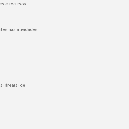
es e recursos
tes nas atividades
s) área(s) de