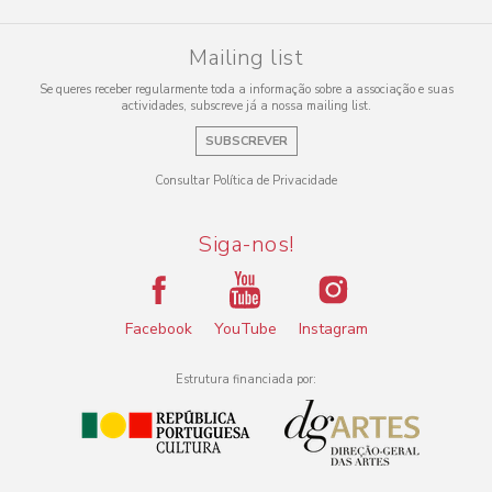
Mailing list
Se queres receber regularmente toda a informação sobre a associação e suas
actividades, subscreve já a nossa mailing list.
SUBSCREVER
Consultar Política de Privacidade
Siga-nos!
Facebook
YouTube
Instagram
Estrutura financiada por: