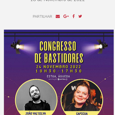
PARTILHAR