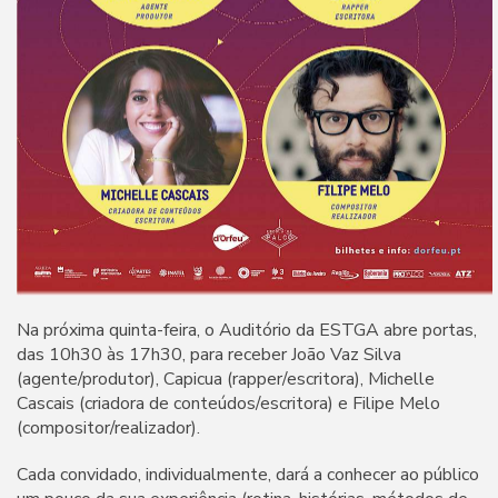
Na próxima quinta-feira, o Auditório da ESTGA abre portas,
das 10h30 às 17h30, para receber João Vaz Silva
(agente/produtor), Capicua (rapper/escritora), Michelle
Cascais (criadora de conteúdos/escritora) e Filipe Melo
(compositor/realizador).
Cada convidado, individualmente, dará a conhecer ao público