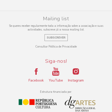
Mailing list
Se queres receber regularmente toda a informação sobre a associação e suas
actividades, subscreve já a nossa mailing list.
SUBSCREVER
Consultar Política de Privacidade
Siga-nos!
Facebook
YouTube
Instagram
Estrutura financiada por: