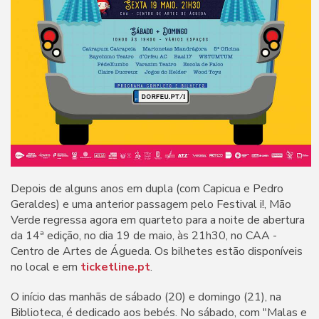
Depois de alguns anos em dupla (com Capicua e Pedro
Geraldes) e uma anterior passagem pelo Festival i!, Mão
Verde regressa agora em quarteto para a noite de abertura
da 14ª edição, no dia 19 de maio, às 21h30, no CAA -
Centro de Artes de Águeda. Os bilhetes estão disponíveis
no local e em
ticketline.pt
.
O início das manhãs de sábado (20) e domingo (21), na
Biblioteca, é dedicado aos bebés. No sábado, com "Malas e