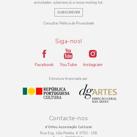
actividades, subscreve já a nossa mailing list.
SUBSCREVER
Consultar Política de Privacidade
Siga-nos!
Facebook
YouTube
Instagram
Estrutura financiada por:
Contacte-nos
d’Orfeu Associação Cultural
Rua Eng. Júlio Portela, 6 3750 - 158