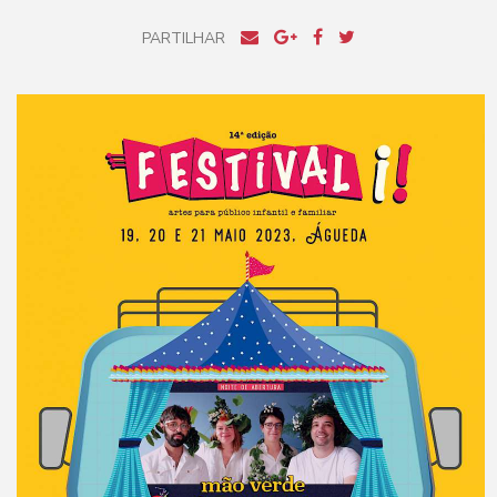
PARTILHAR