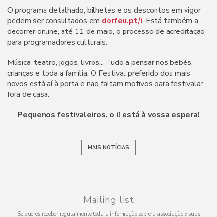
O programa detalhado, bilhetes e os descontos em vigor
podem ser consultados em
dorfeu.pt/i
. Está também a
decorrer online, até 11 de maio, o processo de acreditação
para programadores culturais.
Música, teatro, jogos, livros... Tudo a pensar nos bebés,
crianças e toda a família. O Festival preferido dos mais
novos está aí à porta e não faltam motivos para festivalar
fora de casa.
Pequenos festivaleiros, o i! está à vossa espera!
MAIS NOTÍCIAS
Mailing list
Se queres receber regularmente toda a informação sobre a associação e suas