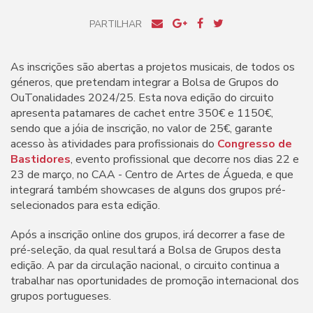
PARTILHAR
As inscrições são abertas a projetos musicais, de todos os
géneros, que pretendam integrar a Bolsa de Grupos do
OuTonalidades 2024/25. Esta nova edição do circuito
apresenta patamares de cachet entre 350€ e 1150€,
sendo que a jóia de inscrição, no valor de 25€, garante
acesso às atividades para profissionais do
Congresso de
Bastidores
, evento profissional que decorre nos dias 22 e
23 de março, no CAA - Centro de Artes de Águeda, e que
integrará também showcases de alguns dos grupos pré-
selecionados para esta edição.
Após a inscrição online dos grupos, irá decorrer a fase de
pré-seleção, da qual resultará a Bolsa de Grupos desta
edição. A par da circulação nacional, o circuito continua a
trabalhar nas oportunidades de promoção internacional dos
grupos portugueses.