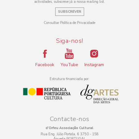
actividades, subscreve já a nossa mailing list.
SUBSCREVER
Consultar Política de Privacidade
Siga-nos!
Facebook
YouTube
Instagram
Estrutura financiada por:
Contacte-nos
d’Orfeu Associação Cultural
Rua Eng. Júlio Portela, 6 3750 - 158
Águeda PORTUGAL