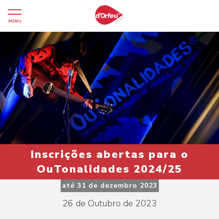
MENU
Inscrições abertas para o
OuTonalidades 2024/25
até 31 de dezembro 2023
26 de Outubro de 2023