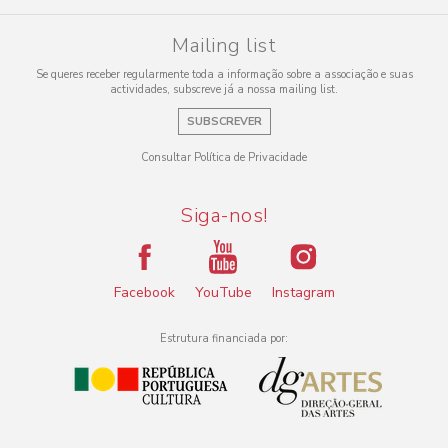
Mailing list
Se queres receber regularmente toda a informação sobre a associação e suas
actividades, subscreve já a nossa mailing list.
SUBSCREVER
Consultar Política de Privacidade
Siga-nos!
Facebook
YouTube
Instagram
Estrutura financiada por: