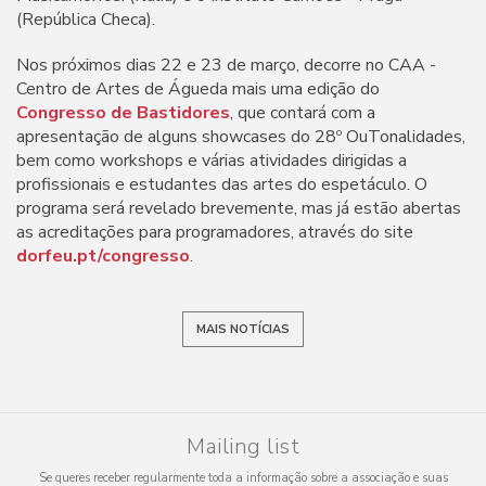
(República Checa).
Nos próximos dias 22 e 23 de março, decorre no CAA -
Centro de Artes de Águeda mais uma edição do
Congresso de Bastidores
, que contará com a
apresentação de alguns showcases do 28º OuTonalidades,
bem como workshops e várias atividades dirigidas a
profissionais e estudantes das artes do espetáculo. O
programa será revelado brevemente, mas já estão abertas
as acreditações para programadores, através do site
dorfeu.pt/congresso
.
MAIS NOTÍCIAS
Mailing list
Se queres receber regularmente toda a informação sobre a associação e suas