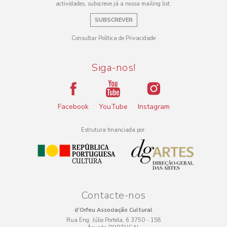
actividades, subscreve já a nossa mailing list.
SUBSCREVER
Consultar Política de Privacidade
Siga-nos!
Facebook
YouTube
Instagram
Estrutura financiada por:
Contacte-nos
d’Orfeu Associação Cultural
Rua Eng. Júlio Portela, 6 3750 - 158