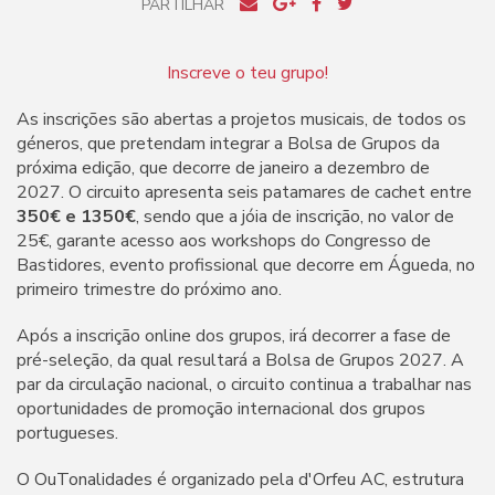
PARTILHAR
Inscreve o teu grupo!
As inscrições são abertas a projetos musicais, de todos os
géneros, que pretendam integrar a Bolsa de Grupos da
próxima edição, que decorre de janeiro a dezembro de
2027. O circuito apresenta seis patamares de cachet entre
350€ e 1350€
, sendo que a jóia de inscrição, no valor de
25€, garante acesso aos workshops do Congresso de
Bastidores, evento profissional que decorre em Águeda, no
primeiro trimestre do próximo ano.
Após a inscrição online dos grupos, irá decorrer a fase de
pré-seleção, da qual resultará a Bolsa de Grupos 2027. A
par da circulação nacional, o circuito continua a trabalhar nas
oportunidades de promoção internacional dos grupos
portugueses.
O OuTonalidades é organizado pela d'Orfeu AC, estrutura