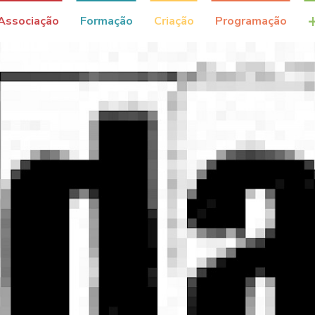
Associação
Formação
Criação
Programação