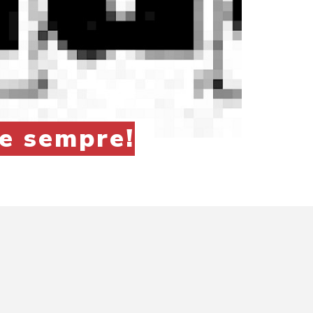
de sempre!