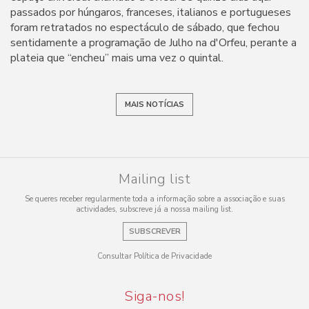
passados por húngaros, franceses, italianos e portugueses
foram retratados no espectáculo de sábado, que fechou
sentidamente a programação de Julho na d'Orfeu, perante a
plateia que “encheu” mais uma vez o quintal.
MAIS NOTÍCIAS
Mailing list
Se queres receber regularmente toda a informação sobre a associação e suas
actividades, subscreve já a nossa mailing list.
SUBSCREVER
Consultar Política de Privacidade
Siga-nos!