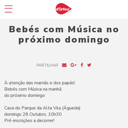
MENU
Bebés com Música no
próximo domingo
PARTILHAR
À atenção das mamãs e dos papás!
Bebés com Música na manhã
do próximo domingo
Casa do Parque da Alta Vila (Águeda)
domingo 28 Outubro, 10h30
Pré-inscrições a decorrer!