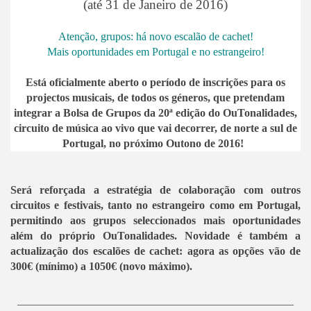
(até 31 de Janeiro de 2016)
Atenção, grupos: há novo escalão de cachet!
Mais oportunidades em Portugal e no estrangeiro!
Está oficialmente aberto o período de inscrições para os
projectos musicais, de todos os géneros, que pretendam
integrar a Bolsa de Grupos da 20ª edição do OuTonalidades,
circuito de música ao vivo que vai decorrer, de norte a sul de
Portugal, no próximo Outono de 2016!
Será reforçada a estratégia de colaboração com outros
circuitos e festivais, tanto no estrangeiro como em Portugal,
permitindo aos grupos seleccionados mais oportunidades
além do próprio OuTonalidades. Novidade é também a
actualização dos escalões de cachet: agora as opções vão de
300€ (mínimo) a 1050€ (novo máximo).