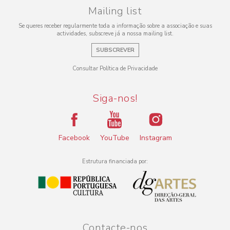
Mailing list
Se queres receber regularmente toda a informação sobre a associação e suas
actividades, subscreve já a nossa mailing list.
SUBSCREVER
Consultar Política de Privacidade
Siga-nos!
Facebook
YouTube
Instagram
Estrutura financiada por:
Contacte-nos