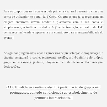
Para os grupos que se inscrevem pela primeira vez, será necessário criar uma
conta de utilizador no portal da d’Orfeu. Os grupos que já se registaram em
edições anteriores devem aceder à plataforma com a sua conta e,
simplesmente, actualizar os dados. A jóia de inscrição, no valor de 15€,
permanece inalterada e representa um contributo para a sustentabilidade do
evento.
Aos grupos programados, após os processos de pré-selecção e programação, o
circuito assegurará o cachet (consoante escalão, a pré-definir pelo próprio
grupo na inscrição), jantares, alojamento e rider técnico. Não assegura
deslocações.
O OuTonalidades continua aberto à participação de grupos não
portugueses, contudo condicionada ao estabelecimento de
permutas internacionais.