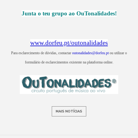
Junta o teu grupo ao OuTonalidades!
www.dorfeu.pt/outonalidades
Para esclarecimento de dúvidas, contactar
outonalidades@dorfeu.pt
ou utilizar o
formulário de esclarecimentos existente na plataforma online.
MAIS NOTÍCIAS