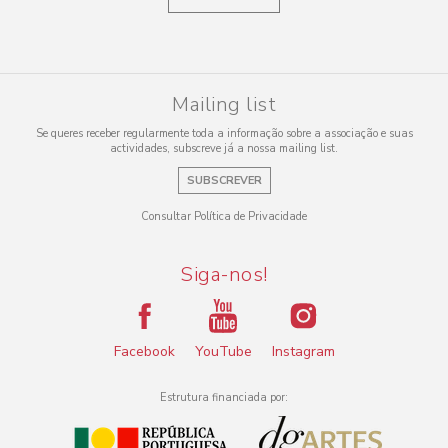
Mailing list
Se queres receber regularmente toda a informação sobre a associação e suas
actividades, subscreve já a nossa mailing list.
SUBSCREVER
Consultar Política de Privacidade
Siga-nos!
Facebook
YouTube
Instagram
Estrutura financiada por: