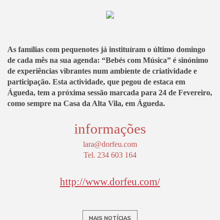
As famílias com pequenotes já instituíram o último domingo
de cada mês na sua agenda: “Bebés com Música” é sinónimo
de experiências vibrantes num ambiente de criatividade e
participação. Esta actividade, que pegou de estaca em
Águeda, tem a próxima sessão marcada para 24 de Fevereiro,
como sempre na Casa da Alta Vila, em Águeda.
informações
lara@dorfeu.com
Tel. 234 603 164
http://www.dorfeu.com/
MAIS NOTÍCIAS