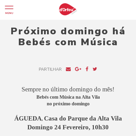
MENU
Próximo domingo há
Bebés com Música
PARTILHAR
Sempre no último domingo do mês!
Bebés com Música na Alta Vila
no próximo domingo
ÁGUEDA
Casa do Parque da Alta Vila
,
Domingo 24 Fevereiro, 10h30