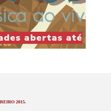
ades abertas até
REIRO 2015.