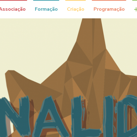
Associação
Formação
Criação
Programação