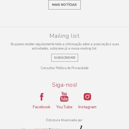
MAIS NOTÍCIAS
Mailing list
Se queres receber regularmente toda a informação sobre a associação e suas
actividades, subscreve já a nossa mailing list.
SUBSCREVER
Consultar Política de Privacidade
Siga-nos!
Facebook
YouTube
Instagram
Estrutura financiada por: