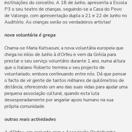
instituições do concelho. A 18 de Junho, apresenta a Escola
P3 o seu teatro de crianças, seguindo-se a Casa do Povo
de Valongo, com apresentação dupla a 21 e 22 de Junho no
Auditório. As crianças serão os verdadeiros artistas!
nova voluntária é grega
Chama-se Maria Katsaouni, a nova voluntária europeia que
chega no início de Junho à d’Orfeu e vem da Grécia para
prestar o seu serviço voluntário durante 1 ano, numa altura
que o italiano Roberto termina o seu projecto de
voluntariado, embora continuando entre nós. Dá que pensar
o facto de vir gente de tantos milhares de quilómetros de
distância, oferecendo um ano das suas vidas para ajudar uma
pequena associação cultural, quando esta luta
desesperadamente por angariar apoio humano na sua
própria comunidade.
outras mais actividades