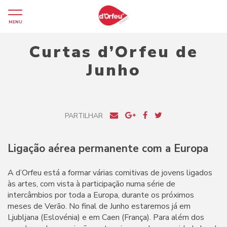
MENU
Curtas d’Orfeu de
Junho
PARTILHAR
Ligação aérea permanente com a Europa
A d’Orfeu está a formar várias comitivas de jovens ligados
às artes, com vista à participação numa série de
intercâmbios por toda a Europa, durante os próximos
meses de Verão. No final de Junho estaremos já em
Ljubljana (Eslovénia) e em Caen (França). Para além dos