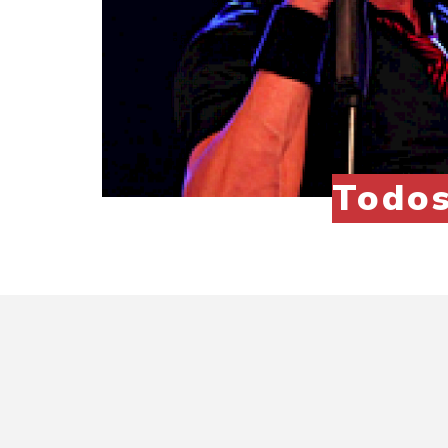
Todos