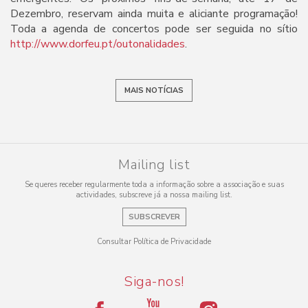
Dezembro, reservam ainda muita e aliciante programação!
Toda a agenda de concertos pode ser seguida no sítio
http://www.dorfeu.pt/outonalidades
.
MAIS NOTÍCIAS
Mailing list
Se queres receber regularmente toda a informação sobre a associação e suas
actividades, subscreve já a nossa mailing list.
SUBSCREVER
Consultar Política de Privacidade
Siga-nos!