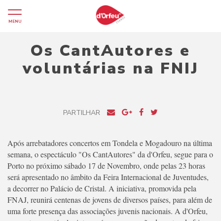
MENU
Os CantAutores e
voluntárias na FNIJ
PARTILHAR
Após arrebatadores concertos em Tondela e Mogadouro na última
semana, o espectáculo "Os CantAutores" da d'Orfeu, segue para o
Porto no próximo sábado 17 de Novembro, onde pelas 23 horas
será apresentado no âmbito da Feira Internacional de Juventudes,
a decorrer no Palácio de Cristal. A iniciativa, promovida pela
FNAJ, reunirá centenas de jovens de diversos países, para além de
uma forte presença das associações juvenis nacionais. A d'Orfeu,