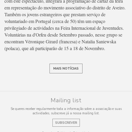
com este espectáculo, integrará a programação de cartaz da feira
em representação do movimento associativo do distrito de Aveiro.
Também os jovens estrangeiros que prestam serviço de
voluntariado em Portugal (cerca de 50) têm um espaço
privilegiado de actividades na Feira Internacional de Juventudes.
Voluntárias na d'Orfeu desde Setembro passado, nesse grupo se
encontram Véronique Girard (francesa) e Natalia Saniewska
(polaca), que ali participarão de 15 a 18 de Novembro.
MAIS NOTÍCIAS
Mailing list
Se queres receber regularmente toda a informação sobre a associação e suas
actividades, subscreve já a nossa mailing list.
SUBSCREVER