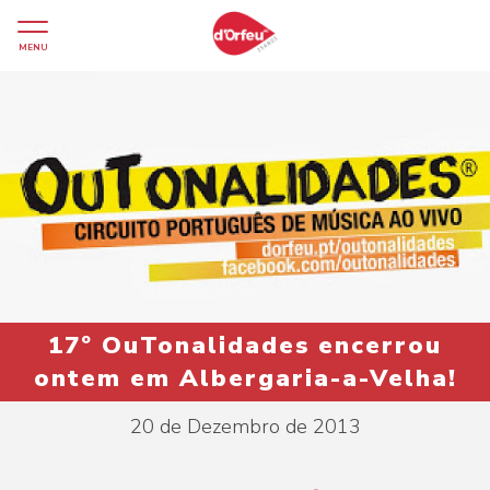
MENU
17º OuTonalidades encerrou
ontem em Albergaria-a-Velha!
20 de Dezembro de 2013