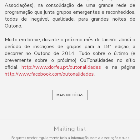
Associações), na consolidação de uma grande rede de
programação que junta grupos emergentes e reconhecidos,
todos de inegável qualidade, para grandes noites de
Outono.
Muito em breve, durante o próximo mês de Janeiro, abrirá o
período de inscrições de grupos para a 18ª edição, a
decorrer no Outono de 2014. Tudo sobre o último (e
brevemente sobre o próximo) OuTonalidades no sítio
oficial
http://www.dorfeu.pt/outonalidades
e na página
http://www.facebook.com/outonalidades
.
MAIS NOTÍCIAS
Mailing list
Se queres receber regularmente toda a informação sobre a associação e suas