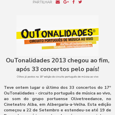
PARTILHAR
OuTonalidades 2013 chegou ao fim,
após 33 concertos pelo país!
Olhos já postos na 18ª edição do circuito português de música ao vivo
Teve ontem lugar o último dos 33 concertos do 17º
OuTonalidades - circuito português de música ao vivo,
ao som do grupo portuense Olivetreedance, no
Cineteatro Alba, em Albergaria-a-Velha. Esta edição
começou a 22 de Setembro e estendeu-se até 19 de