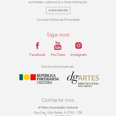
actividades, subscreve já a nossa mailing list.
SUBSCREVER
Consultar Política de Privacidade
Siga-nos!
Facebook
YouTube
Instagram
Estrutura financiada por:
Contacte-nos
d’Orfeu Associação Cultural
Rua Eng. Júlio Portela, 6 3750 - 158