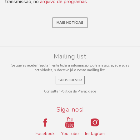
transmissão, no
arquivo de programas
.
MAIS NOTÍCIAS
Mailing list
Se queres receber regularmente toda a informação sobre a associação e suas
actividades, subscreve já a nossa mailing list.
SUBSCREVER
Consultar Política de Privacidade
Siga-nos!
Facebook
YouTube
Instagram