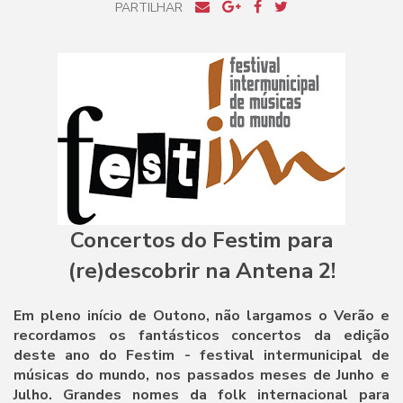
PARTILHAR
Concertos do Festim para
(re)descobrir na Antena 2!
Em pleno início de Outono, não largamos o Verão e
recordamos os fantásticos concertos da edição
deste ano do Festim - festival intermunicipal de
músicas do mundo, nos passados meses de Junho e
Julho. Grandes nomes da folk internacional para