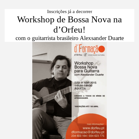
Inscrições já a decorrer
Workshop de Bossa Nova na
d’Orfeu!
com o guitarrista brasileiro Alexsander Duarte