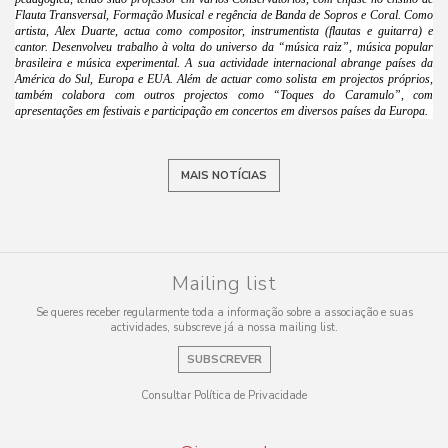
Flauta Transversal, Formação Musical e regência de Banda de Sopros e Coral. Como
artista, Alex Duarte, actua como compositor, instrumentista (flautas e guitarra) e
cantor. Desenvolveu trabalho à volta do universo da “música raiz”, música popular
brasileira e música experimental. A sua actividade internacional abrange países da
América do Sul, Europa e EUA. Além de actuar como solista em projectos próprios,
também colabora com outros projectos como “Toques do Caramulo”, com
apresentações em festivais e participação em concertos em diversos países da Europa.
MAIS NOTÍCIAS
Mailing list
Se queres receber regularmente toda a informação sobre a associação e suas
actividades, subscreve já a nossa mailing list.
SUBSCREVER
Consultar Política de Privacidade