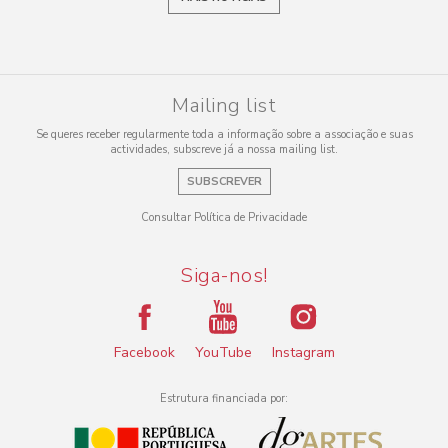
Mailing list
Se queres receber regularmente toda a informação sobre a associação e suas
actividades, subscreve já a nossa mailing list.
SUBSCREVER
Consultar Política de Privacidade
Siga-nos!
Facebook
YouTube
Instagram
Estrutura financiada por: