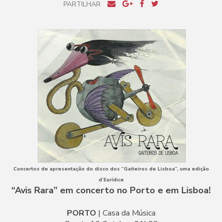
PARTILHAR
Concertos de apresentação do disco dos “Gaiteiros de Lisboa”, uma edição
d’Eurídice
“Avis Rara” em concerto no Porto e em Lisboa!
PORTO
| Casa da Música