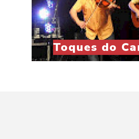
Toques do Ca