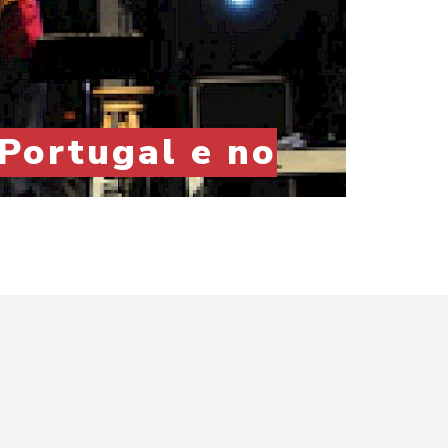
Portugal e no