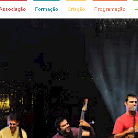
Associação
Formação
Criação
Programação