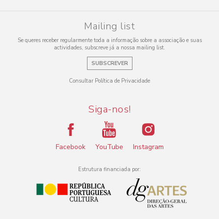
Mailing list
Se queres receber regularmente toda a informação sobre a associação e suas
actividades, subscreve já a nossa mailing list.
SUBSCREVER
Consultar Política de Privacidade
Siga-nos!
Facebook
YouTube
Instagram
Estrutura financiada por: