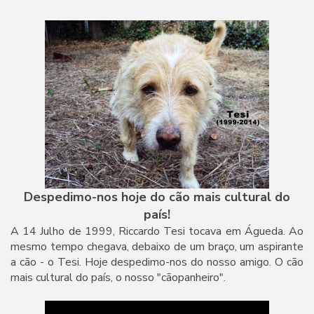
Despedimo-nos hoje do cão mais cultural do
país!
A 14 Julho de 1999, Riccardo Tesi tocava em Águeda. Ao
mesmo tempo chegava, debaixo de um braço, um aspirante
a cão - o Tesi. Hoje despedimo-nos do nosso amigo. O cão
mais cultural do país, o nosso "cãopanheiro".