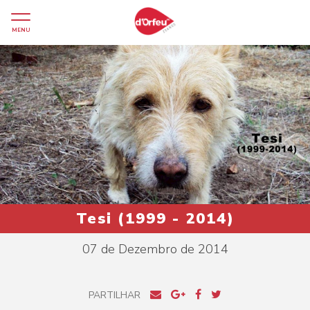
MENU
Tesi (1999 - 2014)
07 de Dezembro de 2014
PARTILHAR