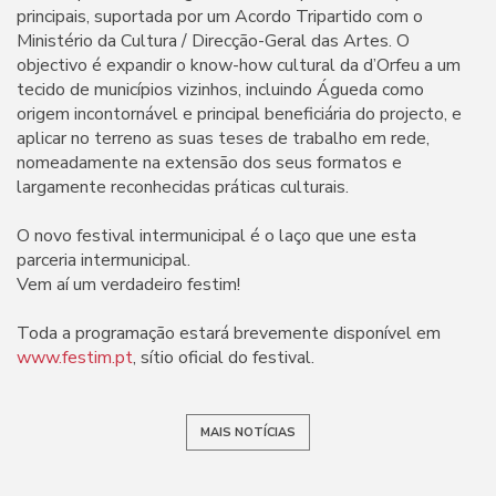
principais, suportada por um Acordo Tripartido com o
Ministério da Cultura / Direcção-Geral das Artes. O
objectivo é expandir o know-how cultural da d’Orfeu a um
tecido de municípios vizinhos, incluindo Águeda como
origem incontornável e principal beneficiária do projecto, e
aplicar no terreno as suas teses de trabalho em rede,
nomeadamente na extensão dos seus formatos e
largamente reconhecidas práticas culturais.
O novo festival intermunicipal é o laço que une esta
parceria intermunicipal.
Vem aí um verdadeiro festim!
Toda a programação estará brevemente disponível em
www.festim.pt
, sítio oficial do festival.
MAIS NOTÍCIAS