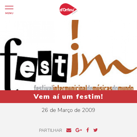
MENU
Vem aí um festim!
26 de Março de 2009
PARTILHAR