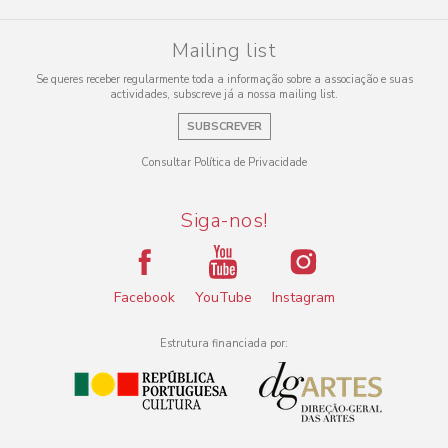
Mailing list
Se queres receber regularmente toda a informação sobre a associação e suas
actividades, subscreve já a nossa mailing list.
SUBSCREVER
Consultar Política de Privacidade
Siga-nos!
Facebook
YouTube
Instagram
Estrutura financiada por: