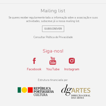
Mailing list
Se queres receber regularmente toda a informação sobre a associação e suas
actividades, subscreve já a nossa mailing list.
SUBSCREVER
Consultar Política de Privacidade
Siga-nos!
Facebook
YouTube
Instagram
Estrutura financiada por: