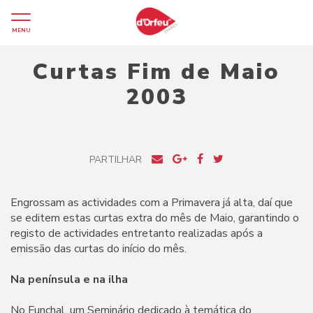
MENU
Curtas Fim de Maio
2003
PARTILHAR
Engrossam as actividades com a Primavera já alta, daí que
se editem estas curtas extra do mês de Maio, garantindo o
registo de actividades entretanto realizadas após a
emissão das curtas do início do mês.
Na península e na ilha
No Funchal, um Seminário dedicado à temática do