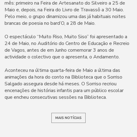
mês: primeiro na Feira de Artesanato do Silveiro a 25 de
Maio e, depois, na Feira do Livro de Travassô a 30 Maio.
Pelo meio, o grupo dinamizou uma das já habituais noites
brancas de poesia no bard’O, a 28 de Maio.
O espectáculo “Muito Riso, Muito Siso” foi apresentado a
24 de Maio, no Auditório do Centro de Educação e Recreio
de Vagos, antes de em Junho comemorar 3 anos de
actividade o colectivo que o apresenta, o Andamento.
Aconteceu na última quarta-feira de Maio a última das
animações da hora do conto na Biblioteca que o Sorriso
Salgado assegura desde há meses. O Sorriso recriou
encenações de histórias infantis para um público escolar
que encheu consecutivas sessões na Biblioteca.
MAIS NOTÍCIAS