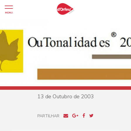
MENU
13 de Outubro de 2003
PARTILHAR