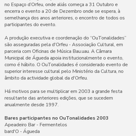
no Espaço d’Orfeu, onde aliás começa a 31 Outubro e
encerra o evento a 20 de Dezembro onde se espera, à
semelhança dos anos anteriores, o encontro de todos os
participantes do evento.
A produção executiva e coordenação do “OuTonalidades”
são asseguradas pela d'Orfeu - Associação Cultural, em
parceria com Oficinas de Música Bau.uau. A Câmara
Municipal de Águeda apoia institucionalmente o evento,
como é hábito. O OuTonalidades é considerado evento de
superior interesse cultural pelo Ministério da Cultura, no
âmbito da actividade global da d'Orfeu.
Há motivos para se multiplicar em 2003 a grande festa
resultante das anteriores edições, que se sucedem
anualmente desde 1997.
Bares participantes no OuTonalidades 2003
Apeadeiro Bar - Fermentelos
bard'O - Águeda