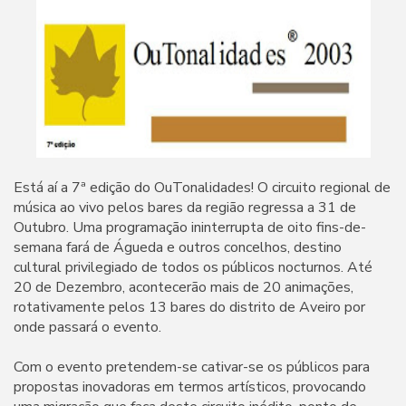
Está aí a 7ª edição do OuTonalidades! O circuito regional de
música ao vivo pelos bares da região regressa a 31 de
Outubro. Uma programação ininterrupta de oito fins-de-
semana fará de Águeda e outros concelhos, destino
cultural privilegiado de todos os públicos nocturnos. Até
20 de Dezembro, acontecerão mais de 20 animações,
rotativamente pelos 13 bares do distrito de Aveiro por
onde passará o evento.
Com o evento pretendem-se cativar-se os públicos para
propostas inovadoras em termos artísticos, provocando