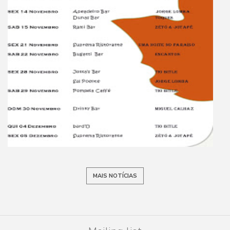
MAIS NOTÍCIAS