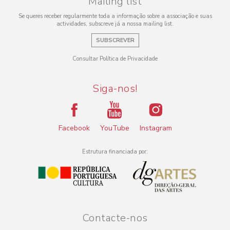
Mailing list
Se queres receber regularmente toda a informação sobre a associação e suas
actividades, subscreve já a nossa mailing list.
SUBSCREVER
Consultar Política de Privacidade
Siga-nos!
Facebook
YouTube
Instagram
Estrutura financiada por:
Contacte-nos