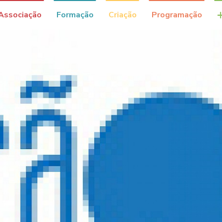
Associação
Formação
Criação
Programação