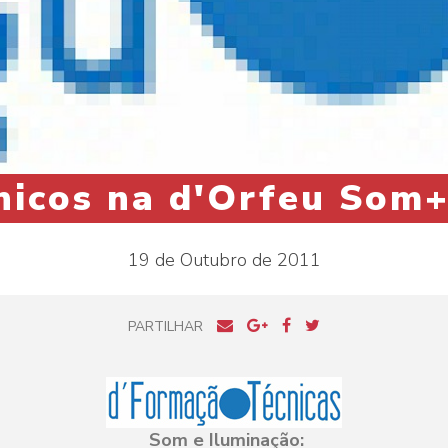
nicos na d'Orfeu Som
19 de Outubro de 2011
PARTILHAR
Som e Iluminação: