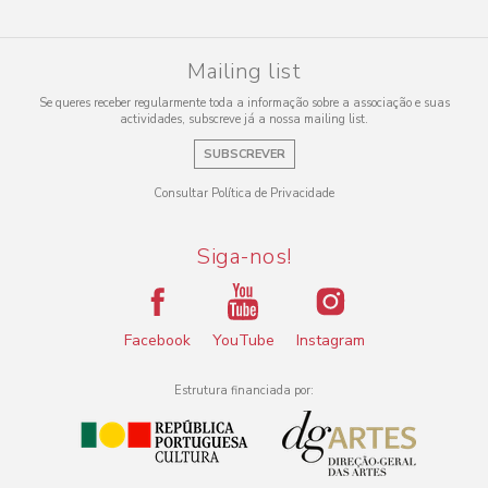
Mailing list
Se queres receber regularmente toda a informação sobre a associação e suas
actividades, subscreve já a nossa mailing list.
SUBSCREVER
Consultar Política de Privacidade
Siga-nos!
Facebook
YouTube
Instagram
Estrutura financiada por: