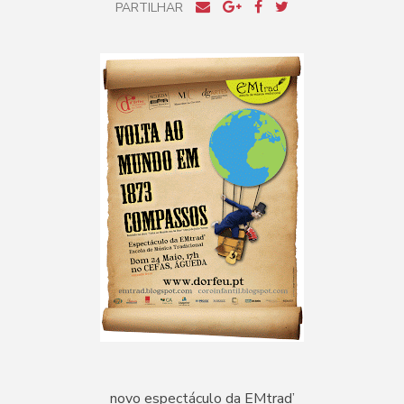
PARTILHAR
novo espectáculo da EMtrad’