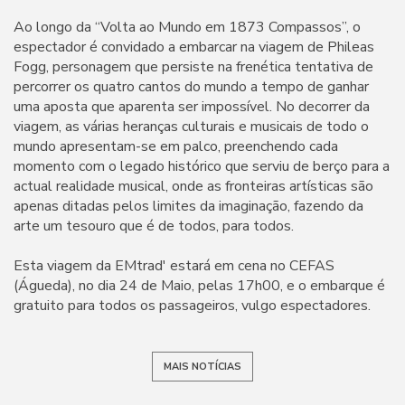
Ao longo da “Volta ao Mundo em 1873 Compassos”, o
espectador é convidado a embarcar na viagem de Phileas
Fogg, personagem que persiste na frenética tentativa de
percorrer os quatro cantos do mundo a tempo de ganhar
uma aposta que aparenta ser impossível. No decorrer da
viagem, as várias heranças culturais e musicais de todo o
mundo apresentam-se em palco, preenchendo cada
momento com o legado histórico que serviu de berço para a
actual realidade musical, onde as fronteiras artísticas são
apenas ditadas pelos limites da imaginação, fazendo da
arte um tesouro que é de todos, para todos.
Esta viagem da EMtrad' estará em cena no CEFAS
(Águeda), no dia 24 de Maio, pelas 17h00, e o embarque é
gratuito para todos os passageiros, vulgo espectadores.
MAIS NOTÍCIAS